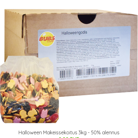
Halloween Makeissekoitus 3kg - 50% alennus