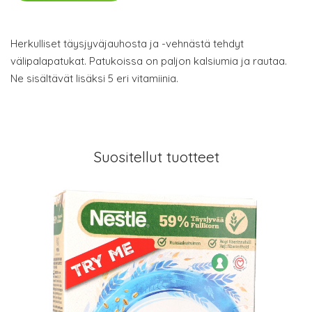
Herkulliset täysjyväjauhosta ja -vehnästä tehdyt
välipalapatukat. Patukoissa on paljon kalsiumia ja rautaa.
Ne sisältävät lisäksi 5 eri vitamiinia.
Suositellut tuotteet