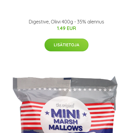
Digestive, Oliivi 400g - 35% alennus
1.49 EUR
LISÄTIETOJA