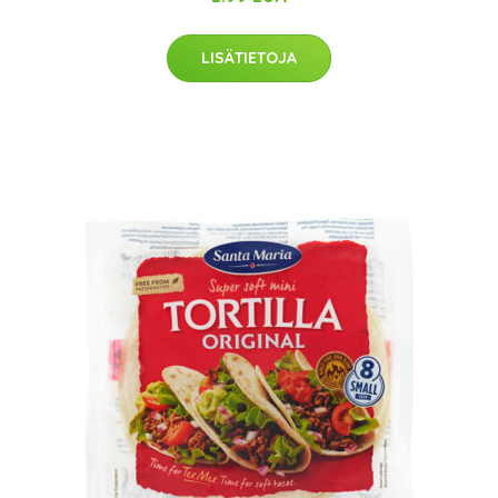
LISÄTIETOJA