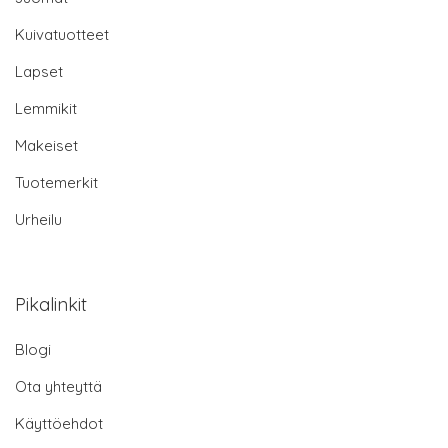
Kuivatuotteet
Lapset
Lemmikit
Makeiset
Tuotemerkit
Urheilu
Pikalinkit
Blogi
Ota yhteyttä
Käyttöehdot