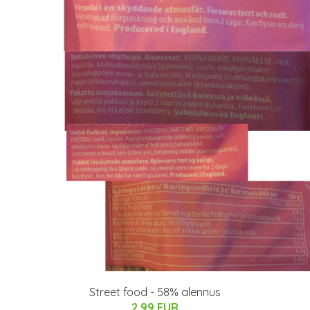
Street food - 58% alennus
2.99 EUR