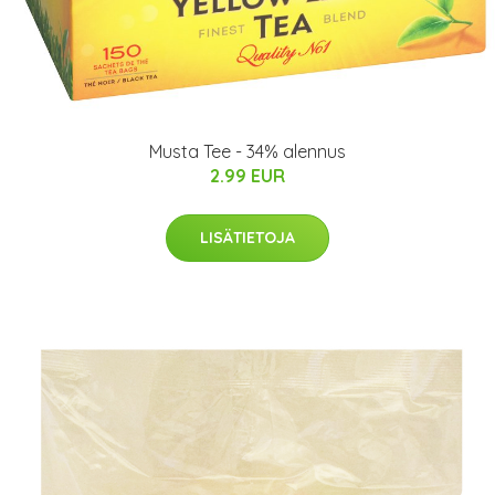
Musta Tee - 34% alennus
2.99 EUR
LISÄTIETOJA