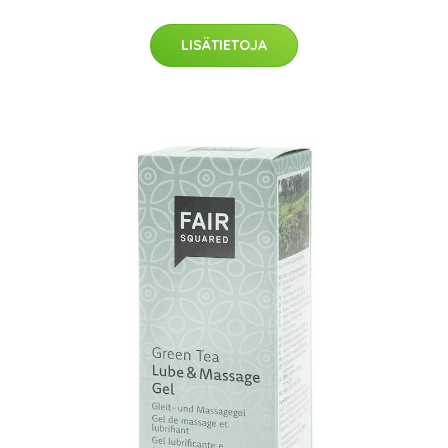
LISÄTIETOJA