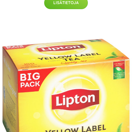
LISÄTIETOJA