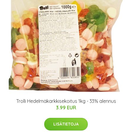
Trolli Hedelmäkarkkisekoitus 1kg - 33% alennus
3.99 EUR
LISÄTIETOJA