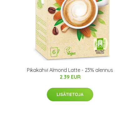
Pikakahvi Almond Latte - 23% alennus
2.39 EUR
LISÄTIETOJA