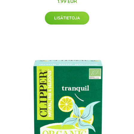
1.99 EUR
LISÄTIETOJA