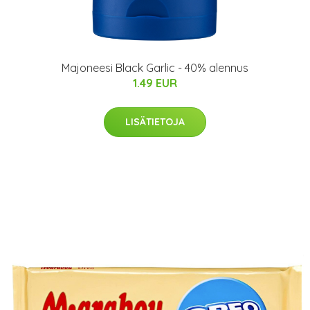
Majoneesi Black Garlic - 40% alennus
1.49 EUR
LISÄTIETOJA