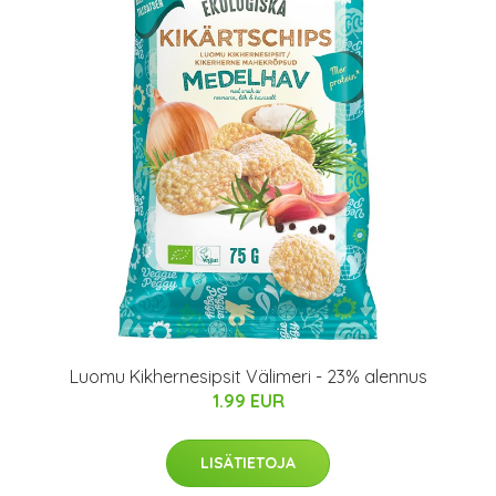
Luomu Kikhernesipsit Välimeri - 23% alennus
1.99 EUR
LISÄTIETOJA