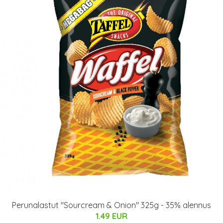
Perunalastut "Sourcream & Onion" 325g - 35% alennus
1.49 EUR