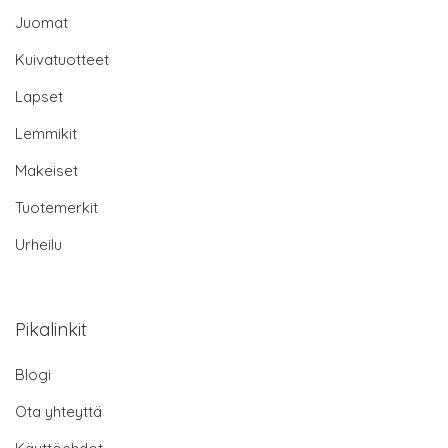
Juomat
Kuivatuotteet
Lapset
Lemmikit
Makeiset
Tuotemerkit
Urheilu
Pikalinkit
Blogi
Ota yhteyttä