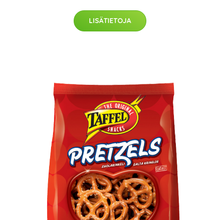
LISÄTIETOJA