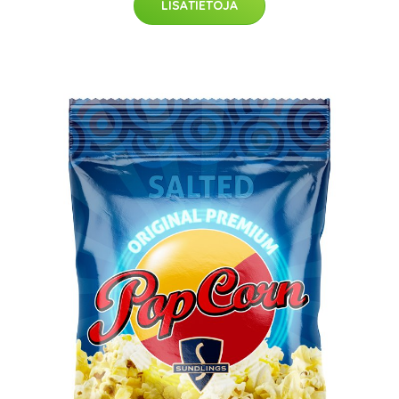
LISÄTIETOJA