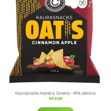
Kaurasnacks Kaneli & Omena - 49% alennus
99 EUR