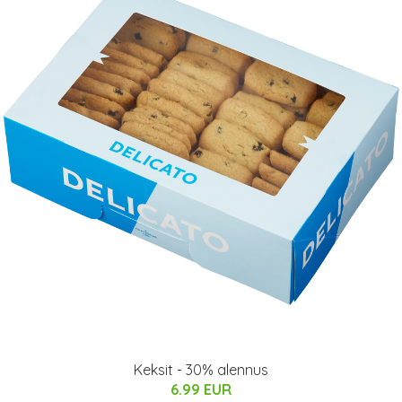
Keksit - 30% alennus
6.99 EUR