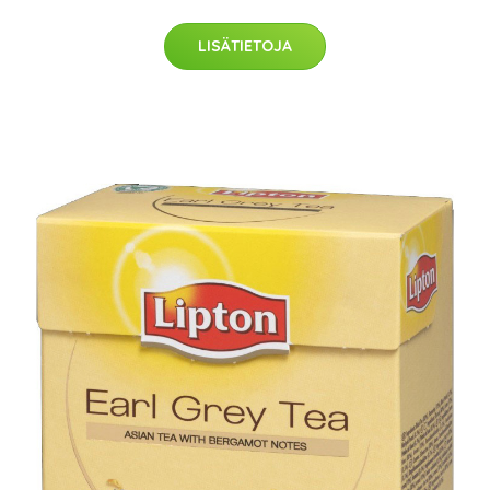
LISÄTIETOJA