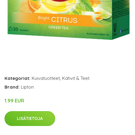
Kategoriat:
Kuivatuotteet
,
Kahvit & Teet
Brand:
Lipton
1.99 EUR
LISÄTIETOJA