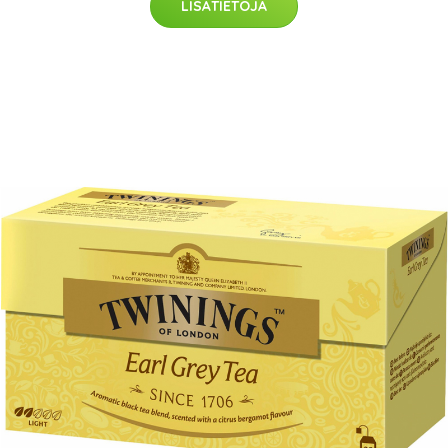
LISÄTIETOJA