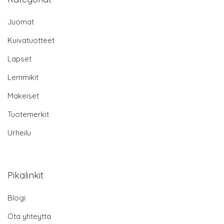
Juomat
Kuivatuotteet
Lapset
Lemmikit
Makeiset
Tuotemerkit
Urheilu
Pikalinkit
Blogi
Ota yhteyttä