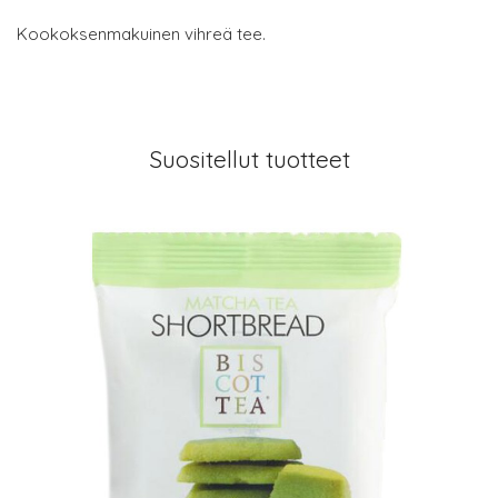
Kookoksenmakuinen vihreä tee.
Suositellut tuotteet