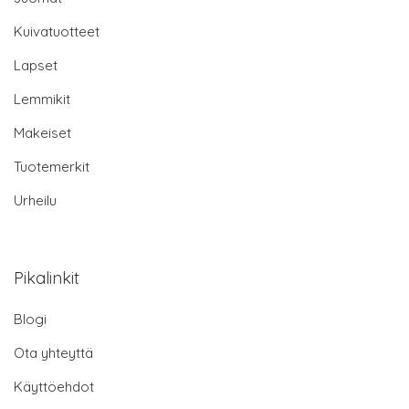
Kuivatuotteet
Lapset
Lemmikit
Makeiset
Tuotemerkit
Urheilu
Pikalinkit
Blogi
Ota yhteyttä
Käyttöehdot