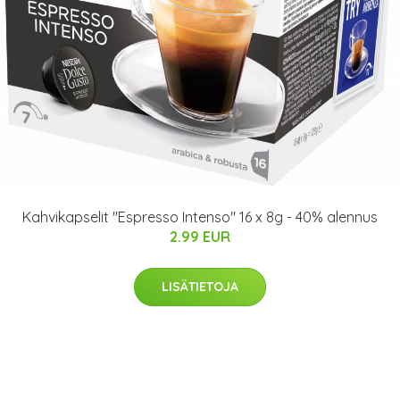
Kahvikapselit "Espresso Intenso" 16 x 8g - 40% alennus
2.99 EUR
LISÄTIETOJA