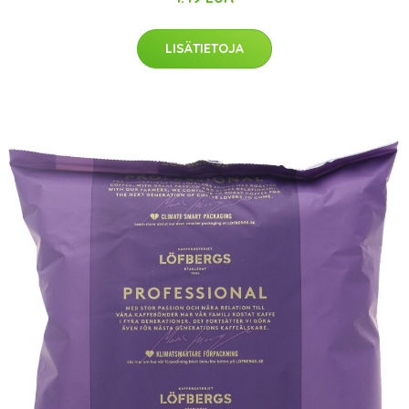
LISÄTIETOJA