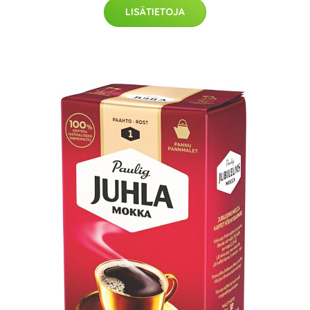
LISÄTIETOJA