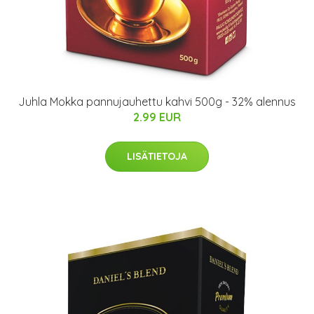
Juhla Mokka pannujauhettu kahvi 500g - 32% alennus
2.99 EUR
LISÄTIETOJA