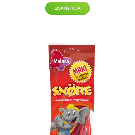
LISÄTIETOJA