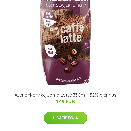
Ateriankorvikejuoma Latte 330ml - 32% alennus
1.49 EUR
LISÄTIETOJA