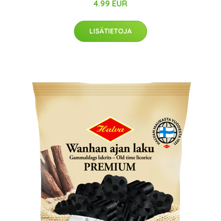
4.99 EUR
LISÄTIETOJA