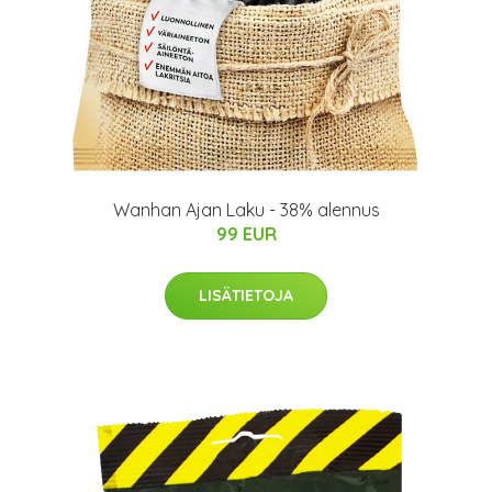
Wanhan Ajan Laku - 38% alennus
99 EUR
LISÄTIETOJA