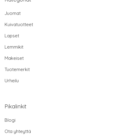
Juomat
Kuivatuotteet
Lapset
Lemmikit
Makeiset
Tuotemerkit
Urheilu
Pikalinkit
Blogi
Ota yhteyttä