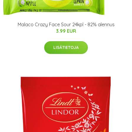
Malaco Crazy Face Sour 24kpl - 82% alennus
3.99 EUR
LISÄTIETOJA