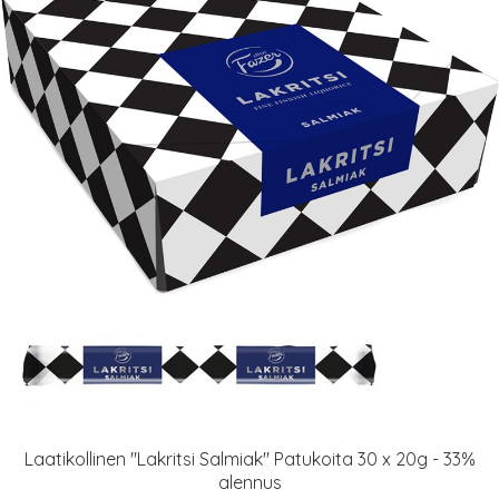
Laatikollinen "Lakritsi Salmiak" Patukoita 30 x 20g - 33%
alennus