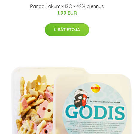
Panda Lakumix ISO - 42% alennus
1.99 EUR
LISÄTIETOJA