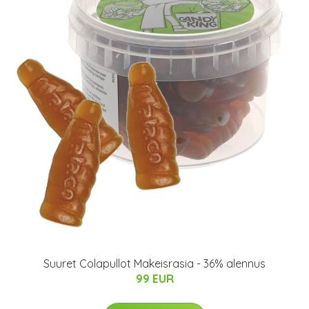
Suuret Colapullot Makeisrasia - 36% alennus
99 EUR