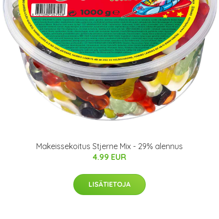
Makeissekoitus Stjerne Mix - 29% alennus
4.99 EUR
LISÄTIETOJA