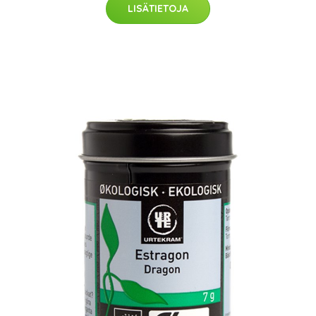
LISÄTIETOJA