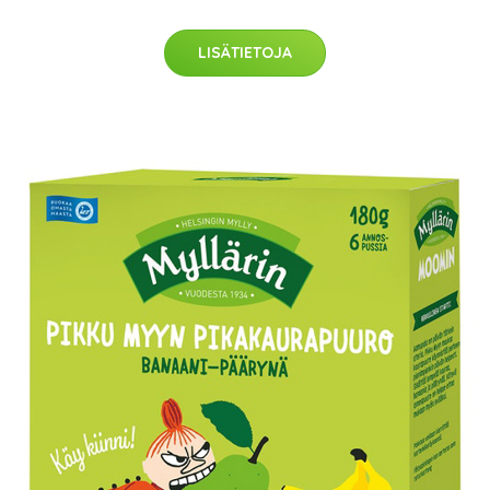
LISÄTIETOJA