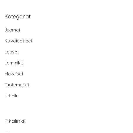
Kategoriat
Juomat
Kuivatuotteet
Lapset
Lemmikit
Makeiset
Tuotemerkit
Urheilu
Pikalinkit