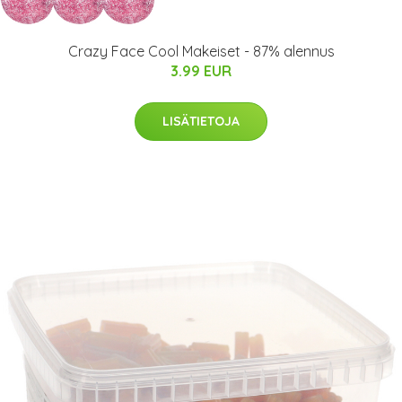
Crazy Face Cool Makeiset - 87% alennus
3.99 EUR
LISÄTIETOJA