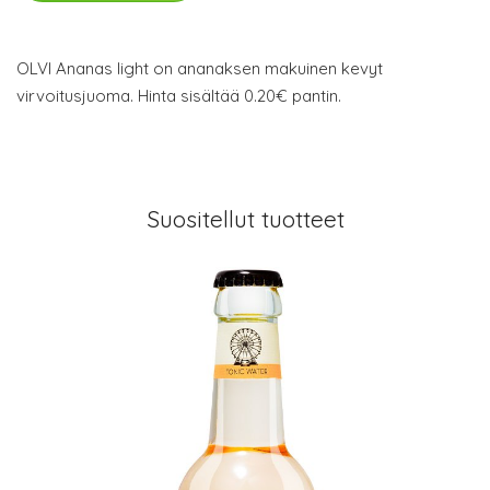
OLVI Ananas light on ananaksen makuinen kevyt
virvoitusjuoma. Hinta sisältää 0.20€ pantin.
Suositellut tuotteet