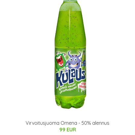
Virvoitusjuoma Omena - 50% alennus
99 EUR