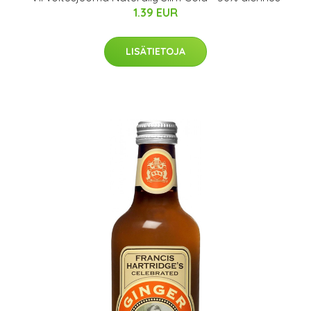
1.39 EUR
LISÄTIETOJA