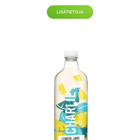
LISÄTIETOJA