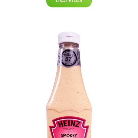
LISÄTIETOJA