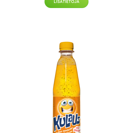
LISÄTIETOJA