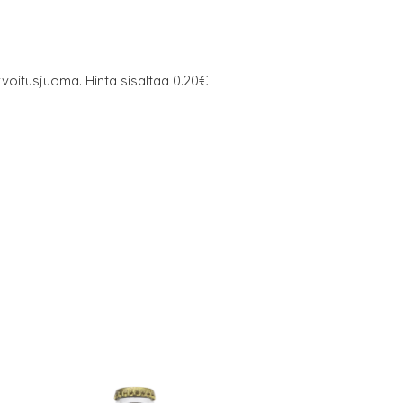
rvoitusjuoma. Hinta sisältää 0.20€