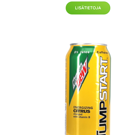
LISÄTIETOJA