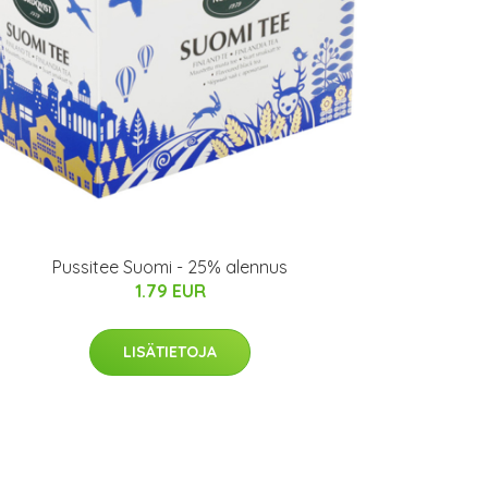
Pussitee Suomi - 25% alennus
1.79 EUR
LISÄTIETOJA