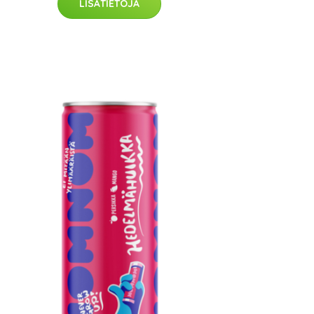
LISÄTIETOJA