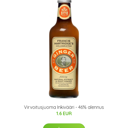
Virvoitusjuoma Inkivääri - 46% alennus
1.6 EUR