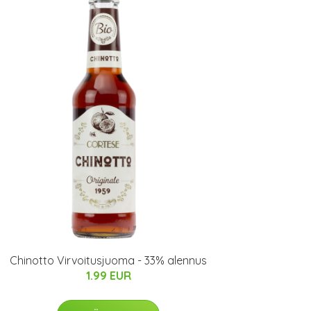
Chinotto Virvoitusjuoma - 33% alennus
1.99 EUR