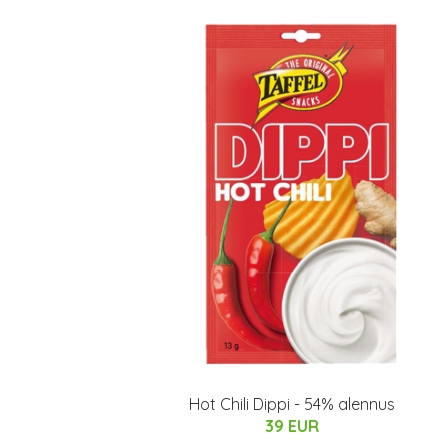
Hot Chili Dippi - 54% alennus
39 EUR