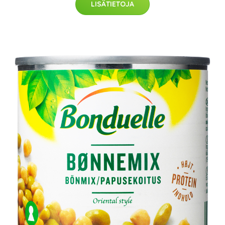
LISÄTIETOJA