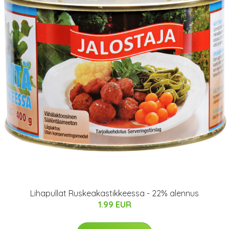
Lihapullat Ruskeakastikkeessa - 22% alennus
1.99 EUR