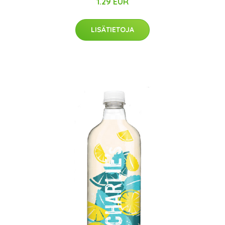
1.29 EUR
LISÄTIETOJA