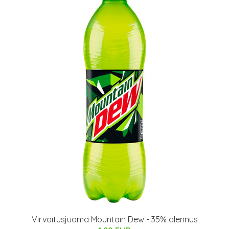
Virvoitusjuoma Mountain Dew - 35% alennus