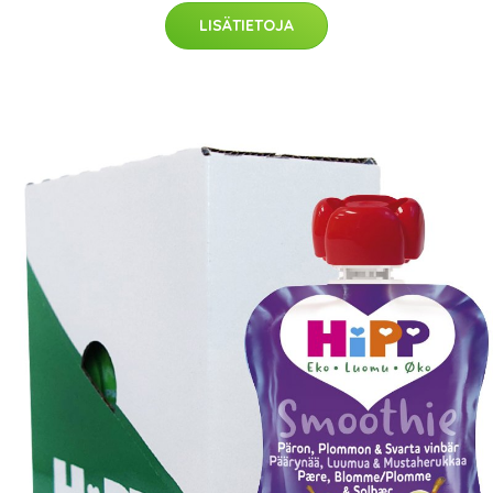
LISÄTIETOJA