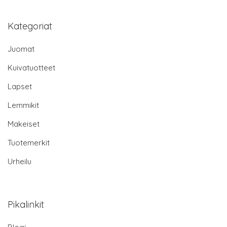
Kategoriat
Juomat
Kuivatuotteet
Lapset
Lemmikit
Makeiset
Tuotemerkit
Urheilu
Pikalinkit