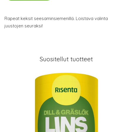
Rapeat keksit seesaminsiemenillä. Loistava valinta
juustojen seuraksi!
Suositellut tuotteet