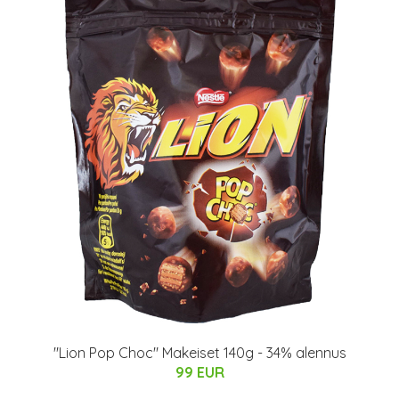
"Lion Pop Choc" Makeiset 140g - 34% alennus
99 EUR