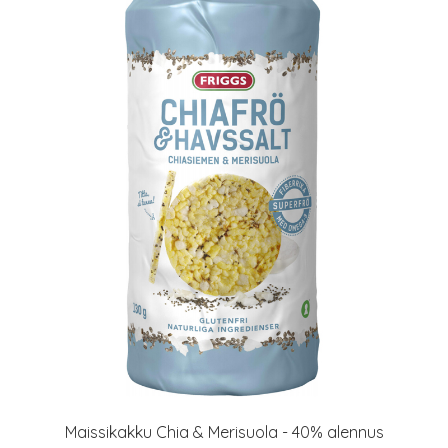
Maissikakku Chia & Merisuola - 40% alennus