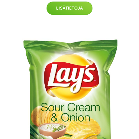
LISÄTIETOJA