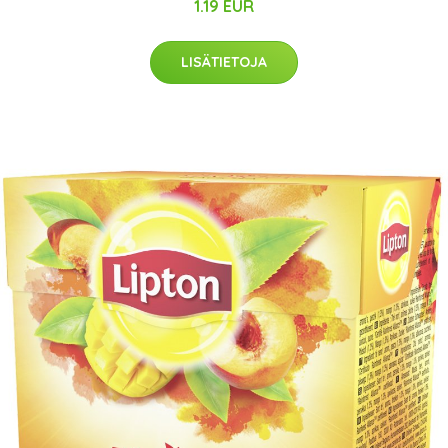
1.19 EUR
LISÄTIETOJA