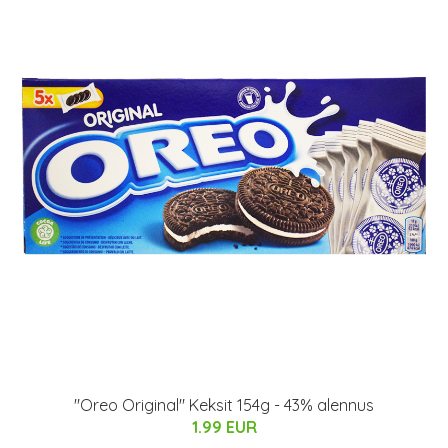
"Oreo Original" Keksit 154g - 43% alennus
1.99 EUR