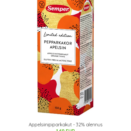
Appelsiinipiparkakut - 32% alennus