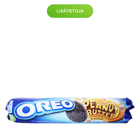
LISÄTIETOJA