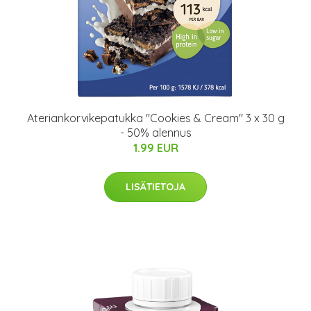
Ateriankorvikepatukka "Cookies & Cream" 3 x 30 g
- 50% alennus
1.99 EUR
LISÄTIETOJA