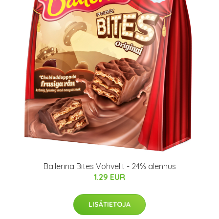
Ballerina Bites Vohvelit - 24% alennus
1.29 EUR
LISÄTIETOJA