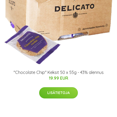
"Chocolate Chip" Keksit 50 x 55g - 43% alennus
19.99 EUR
LISÄTIETOJA