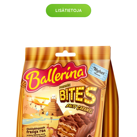
LISÄTIETOJA