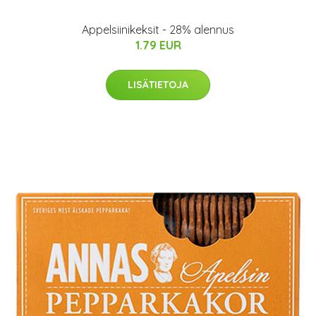
Appelsiinikeksit - 28% alennus
1.79 EUR
LISÄTIETOJA