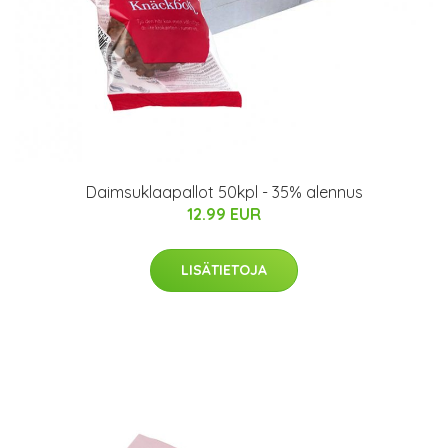
Daimsuklaapallot 50kpl - 35% alennus
12.99 EUR
LISÄTIETOJA