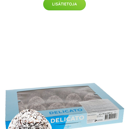
LISÄTIETOJA