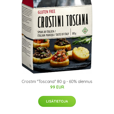
Crostini "Toscana" 80 g - 60% alennus
99 EUR
LISÄTIETOJA