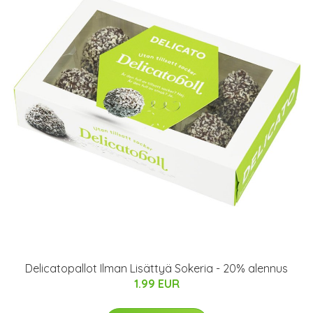
Delicatopallot Ilman Lisättyä Sokeria - 20% alennus
1.99 EUR