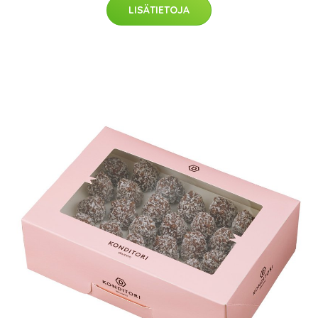
LISÄTIETOJA