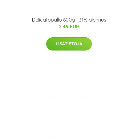
Delicatopallo 600g - 31% alennus
2.49 EUR
LISÄTIETOJA