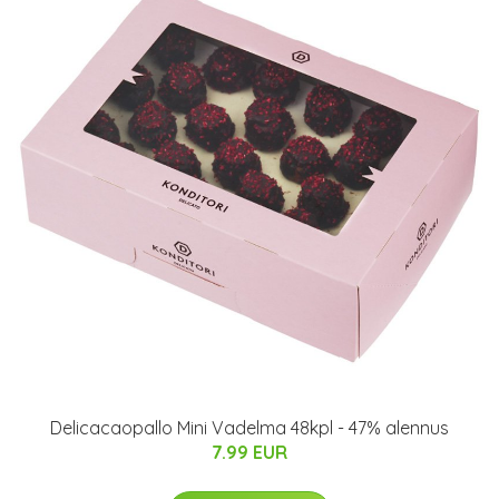
Delicacaopallo Mini Vadelma 48kpl - 47% alennus
7.99 EUR