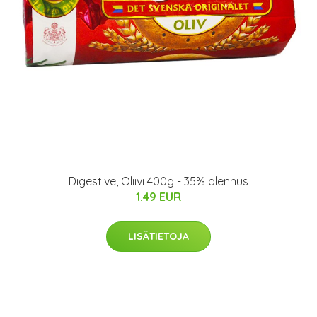
Digestive, Oliivi 400g - 35% alennus
1.49 EUR
LISÄTIETOJA