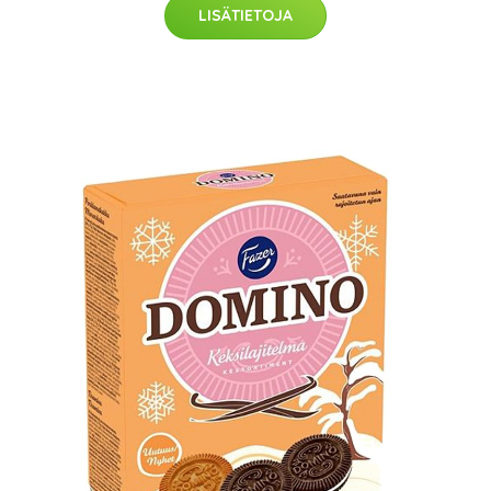
LISÄTIETOJA