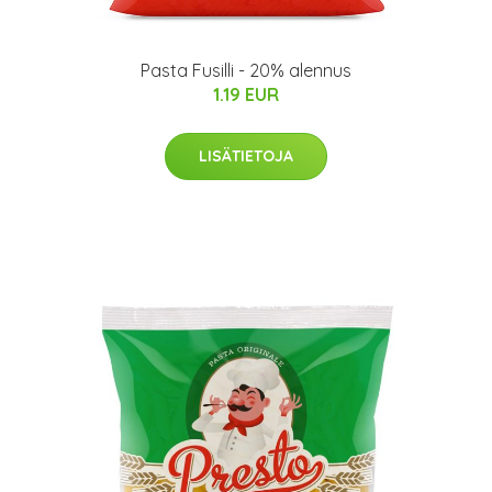
Pasta Fusilli - 20% alennus
1.19 EUR
LISÄTIETOJA