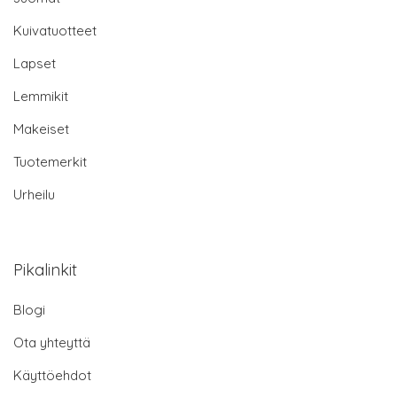
Kuivatuotteet
Lapset
Lemmikit
Makeiset
Tuotemerkit
Urheilu
Pikalinkit
Blogi
Ota yhteyttä
Käyttöehdot