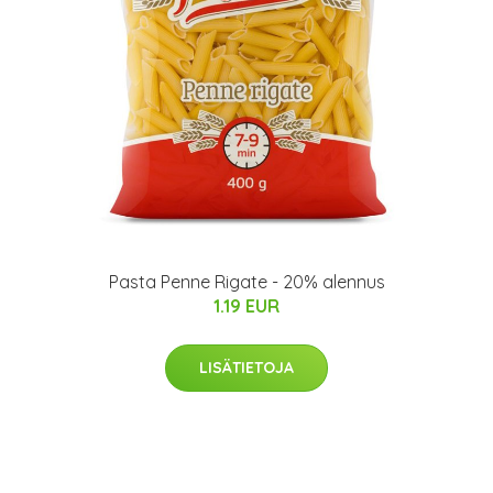
Pasta Penne Rigate - 20% alennus
1.19 EUR
LISÄTIETOJA