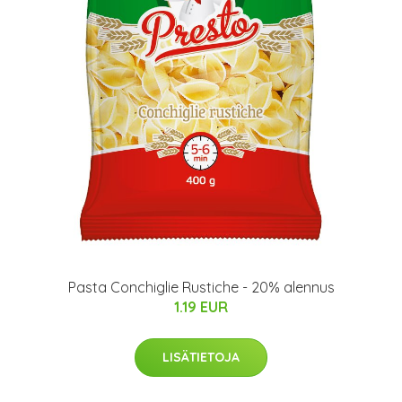
Pasta Conchiglie Rustiche - 20% alennus
1.19 EUR
LISÄTIETOJA