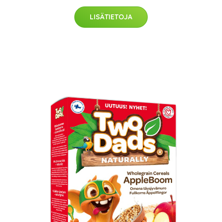
LISÄTIETOJA