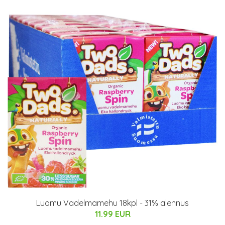
Luomu Vadelmamehu 18kpl - 31% alennus
11.99 EUR